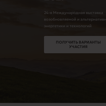
24-я Международная выставка
возобновляемой и альтернатив
энергетики и технологий
ПОЛУЧИТЬ ВАРИАНТЫ
УЧАСТИЯ