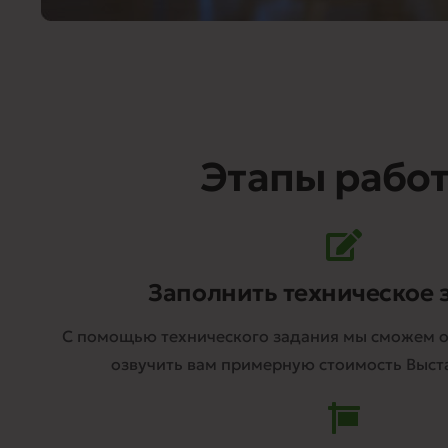
Этапы работ
Заполнить техническое 
С помощью технического задания мы сможем о
озвучить вам примерную стоимость Выст