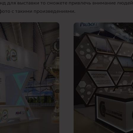
енд для выставки то сможете привлечь внимание людей.
 фото с такими произведениями.