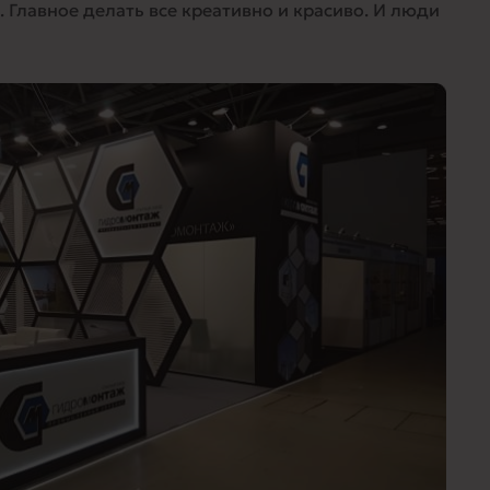
 Главное делать все креативно и красиво. И люди