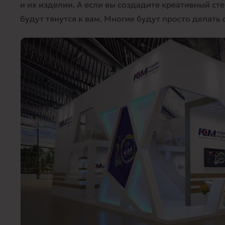
и их изделии. А если вы создадите креативный ст
будут тянутся к вам. Многие будут просто делать