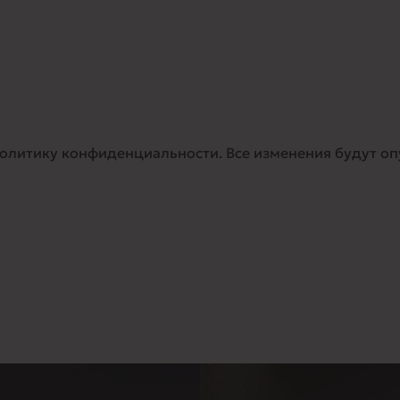
итику конфиденциальности. Все изменения будут опу