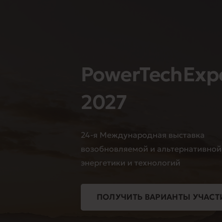
PowerTechExp
2027
24-я Международная выставка
возобновляемой и альтернативной
энергетики и технологий
ПОЛУЧИТЬ ВАРИАНТЫ УЧАСТ