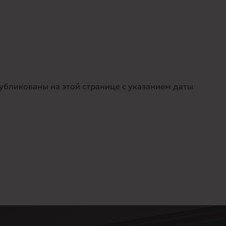
бликованы на этой странице с указанием даты