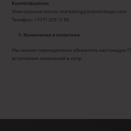
Eventindustries
Электронная почта: marketing@industriexpo.com
Телефон: +7771 205 12 85
Изменения в политике
Мы можем периодически обновлять настоящую Пол
вступления изменений в силу.