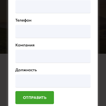
технологий
ПОЛУЧИТЬ
Телефон
ВАРИАНТЫ УЧАСТИЯ
Компания
Должность