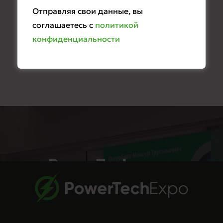
Отправляя свои данные, вы
соглашаетесь с
политикой
конфиденциальности
PowerTech
Conference
2027