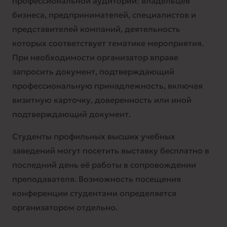
профессиональной аудитории: владельцев
бизнеса, предпринимателей, специалистов и
представителей компаний, деятельность
которых соответствует тематике мероприятия.
При необходимости организатор вправе
запросить документ, подтверждающий
профессиональную принадлежность, включая
визитную карточку, доверенность или иной
подтверждающий документ.
Студенты профильных высших учебных
заведений могут посетить выставку бесплатно в
последний день её работы в сопровождении
преподавателя. Возможность посещения
конференции студентами определяется
организатором отдельно.