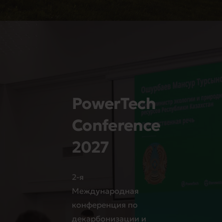
PowerTech
Conference
2027
2-я
Международная
конференция по
декарбонизации и