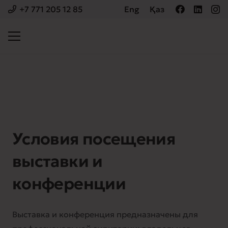
+7 771 205 12 85
Eng
Қаз
Условия посещения
выставки и
конференции
Выставка и конференция предназначены для