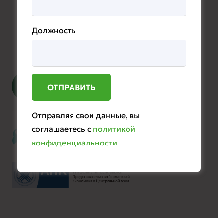
Партнеры
Должность
Официальная поддержка
Отправляя свои данные, вы
соглашаетесь с
политикой
конфиденциальности