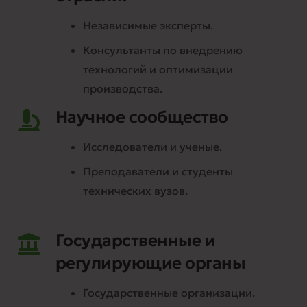
Независимые эксперты.
Консультанты по внедрению
технологий и оптимизации
производства.
Научное сообщество
Исследователи и ученые.
Преподаватели и студенты
технических вузов.
Государственные и
регулирующие органы
Государственные организации.