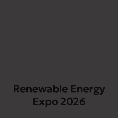
Renewable Energy
Expo 2026