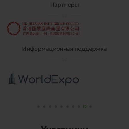
Партнеры
Информационная поддержка