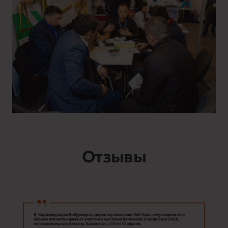
Отзывы