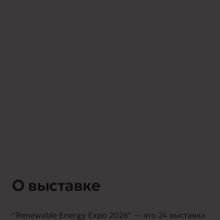
О выставке
“Renewable Energy Expo 2026” — это 24 выставка