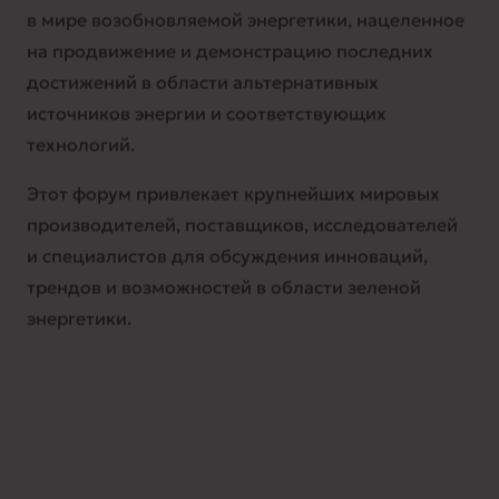
в мире возобновляемой энергетики, нацеленное
на продвижение и демонстрацию последних
достижений в области альтернативных
источников энергии и соответствующих
технологий.
Этот форум привлекает крупнейших мировых
производителей, поставщиков, исследователей
и специалистов для обсуждения инноваций,
трендов и возможностей в области зеленой
энергетики.