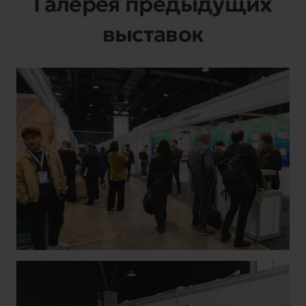
Галерея предыдущих
выставок