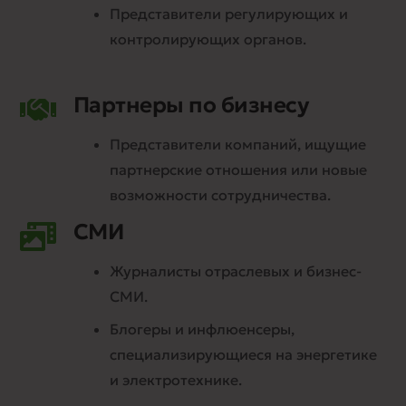
Представители регулирующих и
контролирующих органов.
Партнеры по бизнесу
Представители компаний, ищущие
партнерские отношения или новые
возможности сотрудничества.
СМИ
Журналисты отраслевых и бизнес-
СМИ.
Блогеры и инфлюенсеры,
специализирующиеся на энергетике
и электротехнике.