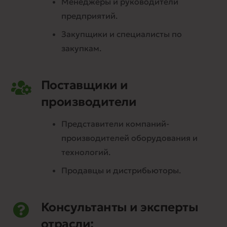
Менеджеры и руководители
предприятий.
Закупщики и специалисты по
закупкам.
Поставщики и
производители
Представители компаний-
производителей оборудования и
технологий.
Продавцы и дистрибьюторы.
Консультанты и эксперты
отрасли: