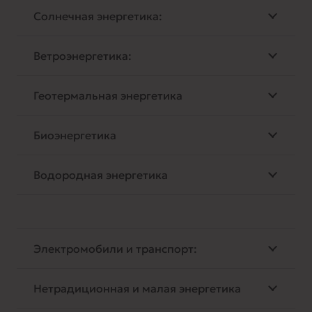
Солнечная энергетика:
Ветроэнергетика:
Геотермальная энергетика
Биоэнергетика
Водородная энергетика
Электромобили и транспорт:
Нетрадиционная и малая энергетика