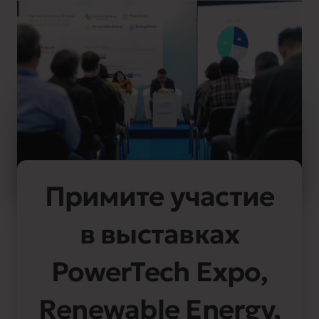
Примите участие
в выставках
PowerTech Expo,
Renewable Energy,