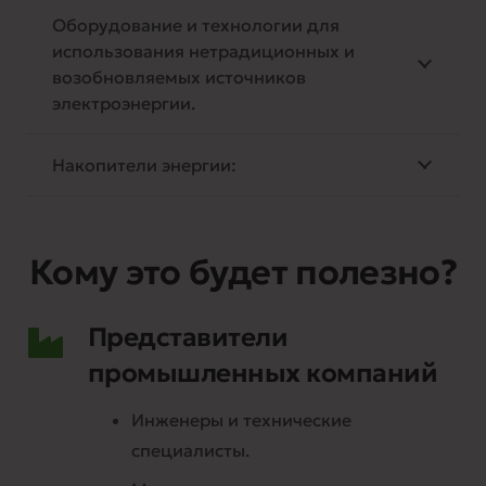
Оборудование и технологии для
использования нетрадиционных и
возобновляемых источников
электроэнергии.
Накопители энергии:
Кому это будет полезно?
Представители
промышленных компаний
Инженеры и технические
специалисты.