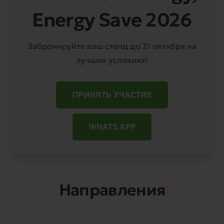
Energy Save 2026
Забронируйте ваш стенд до 31 октября на
лучших условиях!
ПРИНЯТЬ УЧАСТИЕ
WHATS APP
Направления